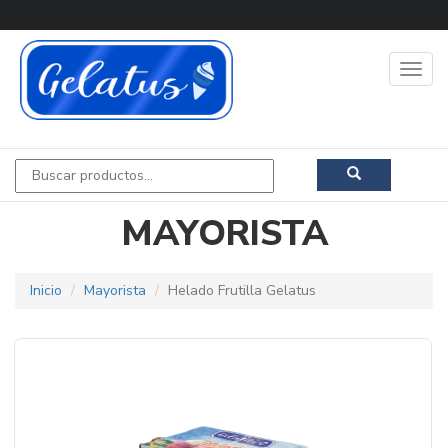
MAYORISTA
Inicio
Mayorista
Helado Frutilla Gelatus