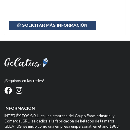
SOLICITAR MÁS INFORMACIÓN
¡Seguinos en las redes!
INFORMACIÓN
INTER ÉXITOS S.R.L. es una empresa del Grupo Fane Industrial y
Comercial SRL, se dedica a la fabricación de helados de la marca
GELATUS, se inició como una empresa unipersonal, en el año 1988.