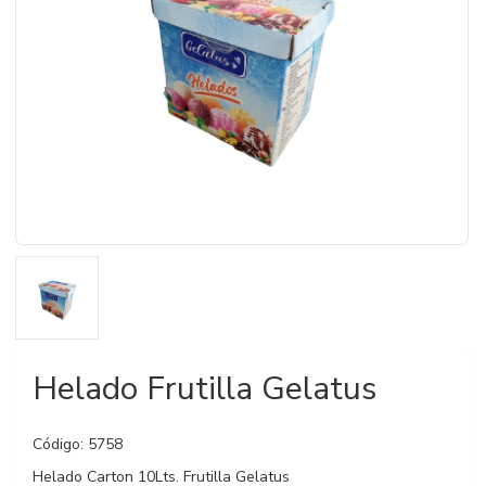
Helado Frutilla Gelatus
Código: 5758
Helado Carton 10Lts. Frutilla Gelatus