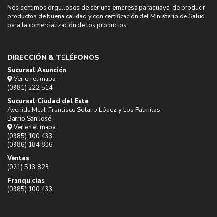
Nos sentimos orgullosos de ser una empresa paraguaya, de producir
productos de buena calidad y con certificación del Ministerio de Salud
para la comercialización de los productos.
DIRECCIÓN & TELÉFONOS
Sucursal Asunción
Ver en el mapa
(0981) 222 514
Sucursal Ciudad del Este
Avenida Mcal. Francisco Solano López y Los Palmitos
Barrio San José
Ver en el mapa
(0985) 100 433
(0986) 184 806
Ventas
(021) 513 828
Franquicias
(0985) 100 433